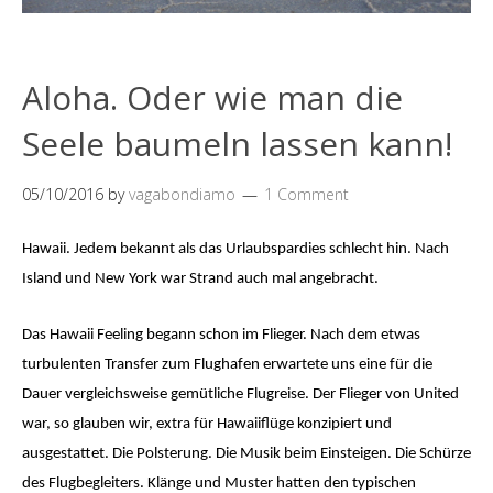
Aloha. Oder wie man die
Seele baumeln lassen kann!
05/10/2016
by
vagabondiamo
1 Comment
Hawaii. Jedem bekannt als das Urlaubspardies schlecht hin. Nach
Island und New York war Strand auch mal angebracht.
Das Hawaii Feeling begann schon im Flieger. Nach dem etwas
turbulenten Transfer zum Flughafen erwartete uns eine für die
Dauer vergleichsweise gemütliche Flugreise. Der Flieger von United
war, so glauben wir, extra für Hawaiiflüge konzipiert und
ausgestattet. Die Polsterung. Die Musik beim Einsteigen. Die Schürze
des Flugbegleiters. Klänge und Muster hatten den typischen