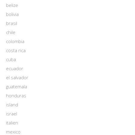
belize
bolivia
brasil
chile
colombia
costa rica
cuba
ecuador
el salvador
guatemala
honduras
island
israel
italien
mexico