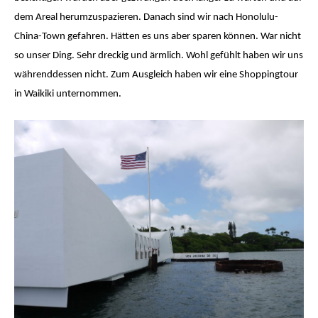
dem Areal herumzuspazieren. Danach sind wir nach Honolulu-
China-Town gefahren. Hätten es uns aber sparen können. War nicht
so unser Ding. Sehr dreckig und ärmlich. Wohl gefühlt haben wir uns
währenddessen nicht. Zum Ausgleich haben wir eine Shoppingtour
in Waikiki unternommen.