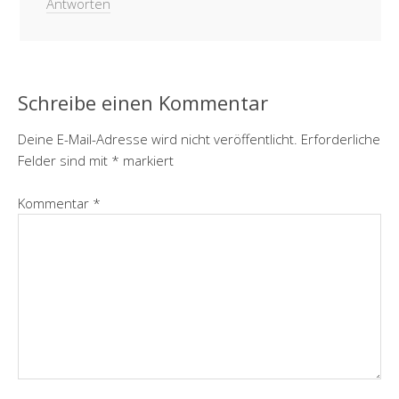
Antworten
Schreibe einen Kommentar
Deine E-Mail-Adresse wird nicht veröffentlicht.
Erforderliche
Felder sind mit
*
markiert
Kommentar
*