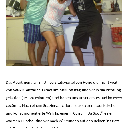
Das Apartment lag im Universitätsviertel von Honolulu, nicht weit
von Waikiki entfernt. Direkt am Ankunftstag sind wir in die Richtung
gelaufen (15- 20 Minuten) und haben uns unser erstes Bad im Meer
gegönnt. Nach einem Spaziergang durch das extrem touristische
und konsumorientierte Waikiki, einem „Curry in Da Spot“, einer
warmen Dusche, sind wir nach 26 Stunden auf den Beinen ins Bett