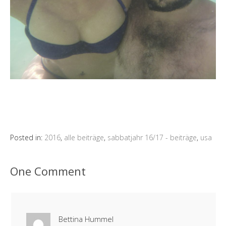
Posted in:
2016
,
alle beiträge
,
sabbatjahr 16/17 - beiträge
,
usa
One Comment
Bettina Hummel