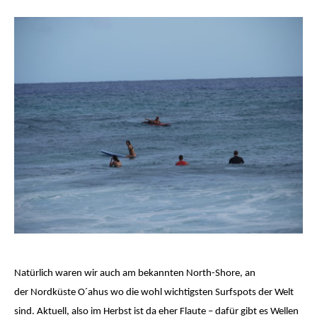
Natürlich waren wir auch am bekannten North-Shore, an
der Nordküste O´ahus wo die wohl wichtigsten Surfspots der Welt
sind. Aktuell, also im Herbst ist da eher Flaute – dafür gibt es Wellen