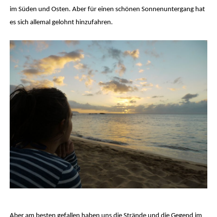
im Süden und Osten. Aber für einen schönen Sonnenuntergang hat
es sich allemal gelohnt hinzufahren.
Aber am besten gefallen haben uns die Strände und die Gegend im