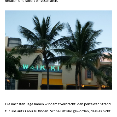
gefallen und sofort eingeschlafen.
Die nächsten Tage haben wir damit verbracht, den perfekten Strand
für uns auf O´ahu zu finden. Schnell ist klar geworden, dass es nicht