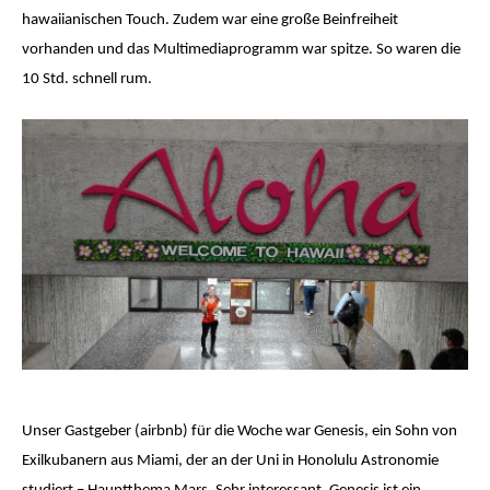
hawaiianischen Touch. Zudem war eine große Beinfreiheit
vorhanden und das Multimediaprogramm war spitze. So waren die
10 Std. schnell rum.
Unser Gastgeber (airbnb) für die Woche war Genesis, ein Sohn von
Exilkubanern aus Miami, der an der Uni in Honolulu Astronomie