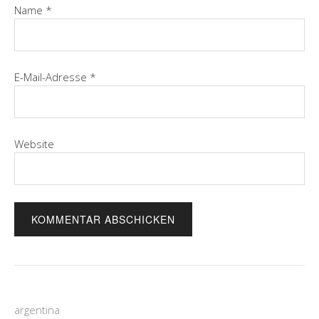
Name
*
E-Mail-Adresse
*
Website
argentina