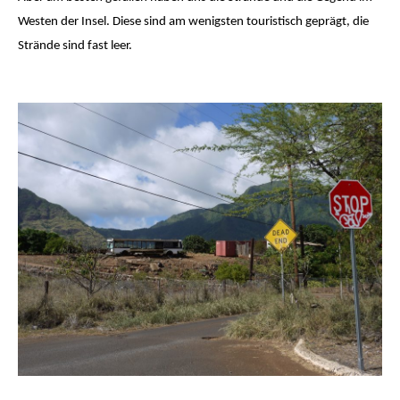
Westen der Insel. Diese sind am wenigsten touristisch geprägt, die
Strände sind fast leer.