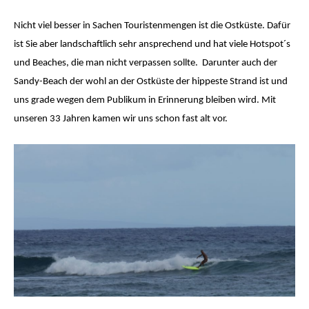
Nicht viel besser in Sachen Touristenmengen ist die Ostküste. Dafür
ist Sie aber landschaftlich sehr ansprechend und hat viele Hotspot´s
und Beaches, die man nicht verpassen sollte.
Darunter auch der
Sandy-Beach der wohl an der Ostküste der hippeste Strand ist und
uns grade wegen dem Publikum in Erinnerung bleiben wird. Mit
unseren 33 Jahren kamen wir uns schon fast alt vor.