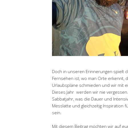
Doch in unseren Erinnerungen spielt d
Fernsehen ist, wo man Orte erkennt, 
Urlaubspläne schmieden und wir mit ei
Dieses Jahr werden wir nie vergessen
Sabbatjahr, was die Dauer und Intensivi
Messlatte und gleichzeitig Inspirati
sein.
Mit diesem Beitrag möchten wir auf eu