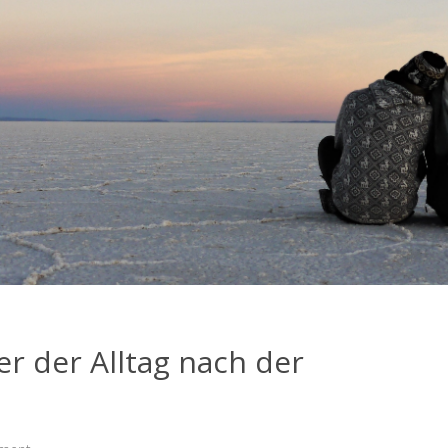
r der Alltag nach der