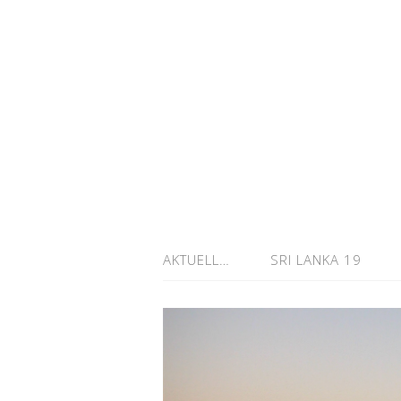
AKTUELL…
SRI LANKA 19