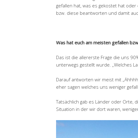
gefallen hat, was es gekostet hat od
bzw. diese beantworten und damit auch
Was hat euch am meisten gefallen bzw.
Das ist die allererste Frage die uns 
unterwegs gestellt wurde. „Welches La
Darauf antworten wir meist mit „Ähhh
eher sagen welches uns weniger gefalle
Tatsächlich gab es Länder oder Orte, 
Situation in der wir dort waren, wenig