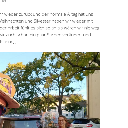
ment
ahr wieder zurück und der normale Alltag hat uns
 Weihnachten und Silvester haben wir wieder mit
er Arbeit fühlt es sich so an als wären wir nie weg
ir auch schon ein paar Sachen verändert und
 Planung.