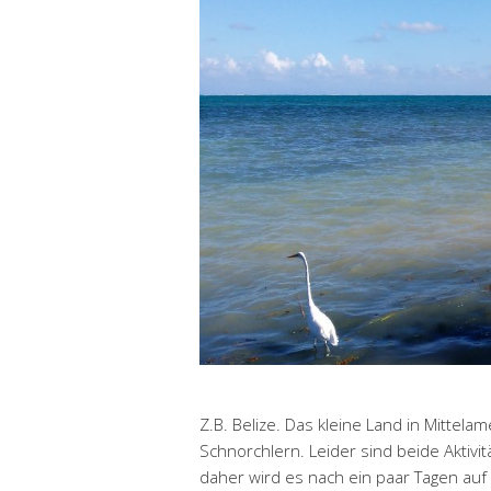
Z.B. Belize. Das kleine Land in Mittela
Schnorchlern. Leider sind beide Aktivi
daher wird es nach ein paar Tagen auf 