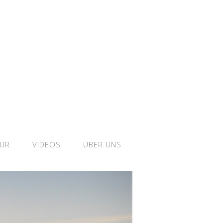
TUR
VIDEOS
ÜBER UNS