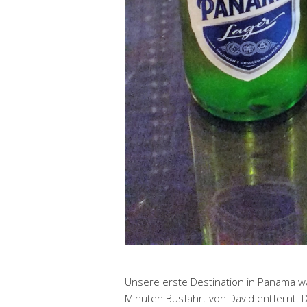
Unsere erste Destination in Panama w
Minuten Busfahrt von David entfernt. D