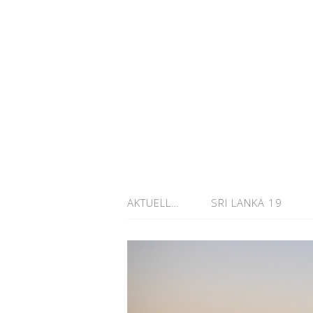
AKTUELL…
SRI LANKA 19