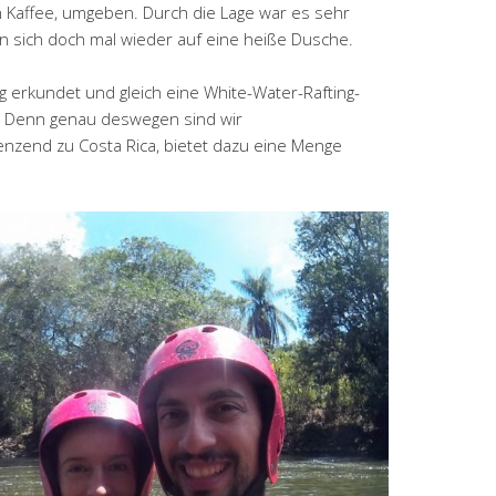
ch Kaffee, umgeben. Durch die Lage war es sehr
an sich doch mal wieder auf eine heiße Dusche.
 erkundet und gleich eine White-Water-Rafting-
 Denn genau deswegen sind wir
nzend zu Costa Rica, bietet dazu eine Menge