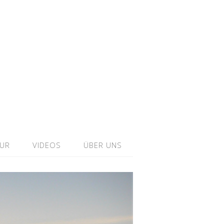
TUR
VIDEOS
ÜBER UNS