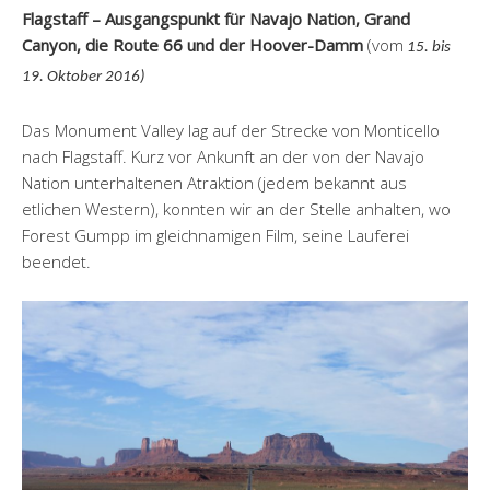
Flagstaff – Ausgangspunkt für Navajo Nation, Grand
Canyon, die Route 66 und der Hoover-Damm
(vom
15. bis
19. Oktober 2016)
Das Monument Valley lag auf der Strecke von Monticello
nach Flagstaff. Kurz vor Ankunft an der von der Navajo
Nation unterhaltenen Atraktion (jedem bekannt aus
etlichen Western), konnten wir an der Stelle anhalten, wo
Forest Gumpp im gleichnamigen Film, seine Lauferei
beendet.