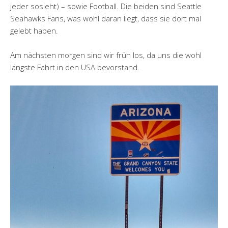
jeder sosieht) – sowie Football. Die beiden sind Seattle
Seahawks Fans, was wohl daran liegt, dass sie dort mal
gelebt haben.
Am nächsten morgen sind wir früh los, da uns die wohl
längste Fahrt in den USA bevorstand.