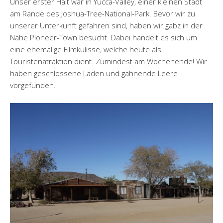
Unser erster Halt war in Yucca-Valley, einer kleinen Stadt
am Rande des Joshua-Tree-National-Park. Bevor wir zu
unserer Unterkunft gefahren sind, haben wir gabz in der
Nähe Pioneer-Town besucht. Dabei handelt es sich um
eine ehemalige Filmkulisse, welche heute als
Touristenatraktion dient. Zumindest am Wochenende! Wir
haben geschlossene Läden und gähnende Leere
vorgefunden.