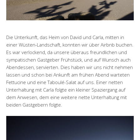
Die Unterkunft, das Heim von David und Carla, mitten in
einer Wüsten-Landschaft, konnten wir über Airbnb buchen.
Es war verlockend, da unsere überaus freundlichen und
sympatischen Gastgeber Frühstück, und auf Wunsch auch
Abendessen, servierten. Dies haben wir uns nicht nehmen
lassen und schon bei Ankunft am frühen Abend warteten
Fettucine und eine Taboulé-Salat auf uns. Einer netten
Unterhaltung mit Carla folgte ein kleiner Spaziergang auf
dem Anwesen, dem eine weitere nette Unterhaltung mit
beiden Gastgebern folgte.