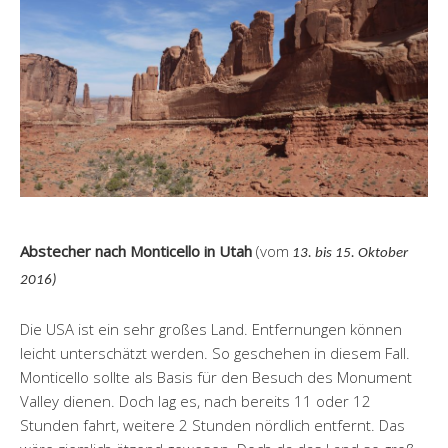
Abstecher nach Monticello in Utah
(vom
13. bis 15. Oktober
2016)
Die USA ist ein sehr großes Land. Entfernungen können
leicht unterschätzt werden. So geschehen in diesem Fall.
Monticello sollte als Basis für den Besuch des Monument
Valley dienen. Doch lag es, nach bereits 11 oder 12
Stunden fahrt, weitere 2 Stunden nördlich entfernt. Das