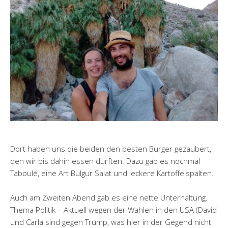
Dort haben uns die beiden den besten Burger gezaubert,
den wir bis dahin essen durften. Dazu gab es nochmal
Taboulé, eine Art Bulgur Salat und leckere Kartoffelspalten.
Auch am Zweiten Abend gab es eine nette Unterhaltung.
Thema Politik – Aktuell wegen der Wahlen in den USA (David
und Carla sind gegen Trump, was hier in der Gegend nicht