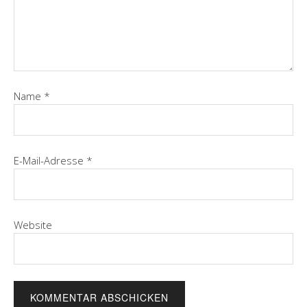
Name
*
E-Mail-Adresse
*
Website