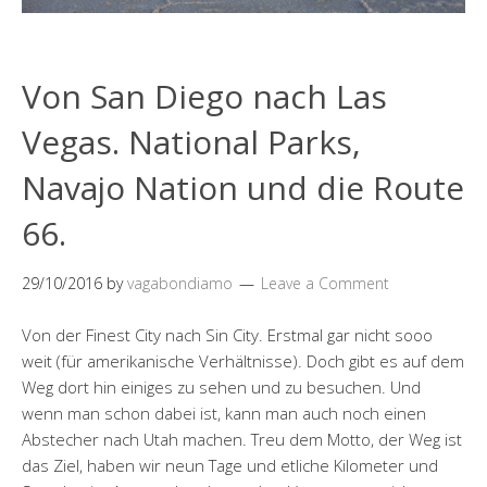
Von San Diego nach Las
Vegas. National Parks,
Navajo Nation und die Route
66.
29/10/2016
by
vagabondiamo
Leave a Comment
Von der Finest City nach Sin City. Erstmal gar nicht sooo
weit (für amerikanische Verhältnisse). Doch gibt es auf dem
Weg dort hin einiges zu sehen und zu besuchen. Und
wenn man schon dabei ist, kann man auch noch einen
Abstecher nach Utah machen. Treu dem Motto, der Weg ist
das Ziel, haben wir neun Tage und etliche Kilometer und