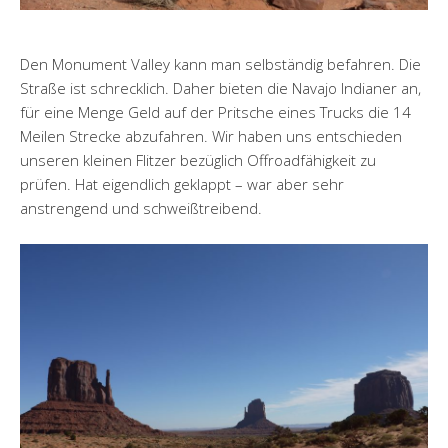
Den Monument Valley kann man selbständig befahren. Die
Straße ist schrecklich. Daher bieten die Navajo Indianer an,
für eine Menge Geld auf der Pritsche eines Trucks die 14
Meilen Strecke abzufahren. Wir haben uns entschieden
unseren kleinen Flitzer bezüglich Offroadfähigkeit zu
prüfen. Hat eigendlich geklappt – war aber sehr
anstrengend und schweißtreibend.