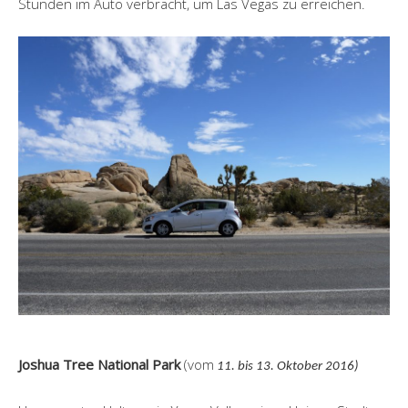
Stunden im Auto verbracht, um Las Vegas zu erreichen.
Joshua Tree National Park
(vom
11. bis 13. Oktober 2016)