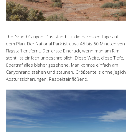
The Grand Canyon. Das stand für die nächsten Tage auf
dem Plan. Der National Park ist etwa 45 bis 60 Minuten von
Flagstaff entfernt. Der erste Eindruck, wenn man am Rim
steht, ist einfach unbeschreiblich. Diese Weite, diese Tiefe,
übertraf alles bisher gesehene. Man konnte einfach am
Canyonrand stehen und staunen. Größtenteils ohne jeglich
Absturzsicherungen. Respekteinflößend.