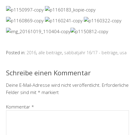
Posted in:
2016
,
alle beiträge
,
sabbatjahr 16/17 - beiträge
,
usa
Schreibe einen Kommentar
Deine E-Mail-Adresse wird nicht veröffentlicht.
Erforderliche
Felder sind mit
*
markiert
Kommentar
*