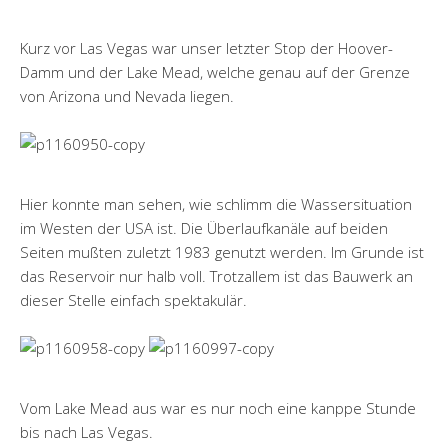
Kurz vor Las Vegas war unser letzter Stop der Hoover-
Damm und der Lake Mead, welche genau auf der Grenze
von Arizona und Nevada liegen.
Hier konnte man sehen, wie schlimm die Wassersituation
im Westen der USA ist. Die Überlaufkanäle auf beiden
Seiten mußten zuletzt 1983 genutzt werden. Im Grunde ist
das Reservoir nur halb voll. Trotzallem ist das Bauwerk an
dieser Stelle einfach spektakulär.
Vom Lake Mead aus war es nur noch eine kanppe Stunde
bis nach Las Vegas.