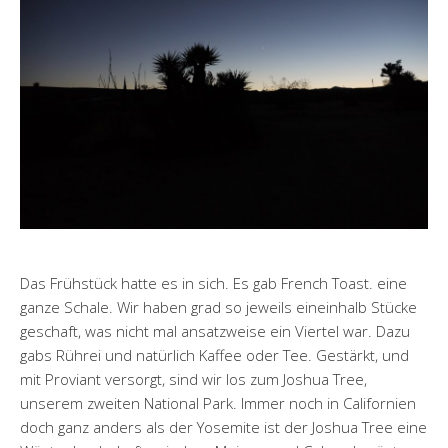
Das Frühstück hatte es in sich. Es gab French Toast. eine
ganze Schale. Wir haben grad so jeweils eineinhalb Stücke
geschaft, was nicht mal ansatzweise ein Viertel war. Dazu
gabs Rührei und natürlich Kaffee oder Tee. Gestärkt, und
mit Proviant versorgt, sind wir los zum Joshua Tree,
unserem zweiten National Park. Immer noch in Californien
doch ganz anders als der Yosemite ist der Joshua Tree eine