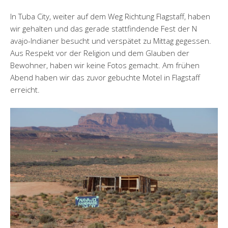
In Tuba City, weiter auf dem Weg Richtung Flagstaff, haben
wir gehalten und das gerade stattfindende Fest der N
avajo-Indianer besucht und verspätet zu Mittag gegessen.
Aus Respekt vor der Religion und dem Glauben der
Bewohner, haben wir keine Fotos gemacht. Am frühen
Abend haben wir das zuvor gebuchte Motel in Flagstaff
erreicht.