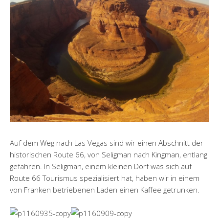
Auf dem Weg nach Las Vegas sind wir einen Abschnitt der
historischen Route 66, von Seligman nach Kingman, entlang
gefahren. In Seligman, einem kleinen Dorf was sich auf
Route 66 Tourismus spezialisiert hat, haben wir in einem
von Franken betriebenen Laden einen Kaffee getrunken.