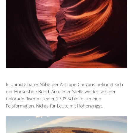
In unmittelbarer Nähe der Antilope Canyons befindet sich
der Horseshoe Bend. An dieser Stelle windet sich der
Colorado River mit einer 270° Schleife um eine
Felsformation. Nichts für Leute mit Höhenangst.