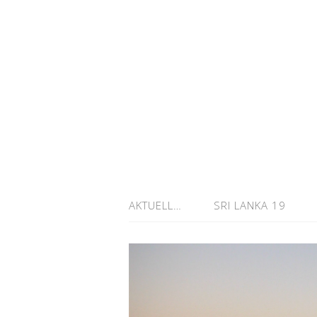
AKTUELL…
SRI LANKA 19