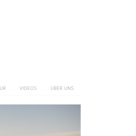
TUR
VIDEOS
ÜBER UNS