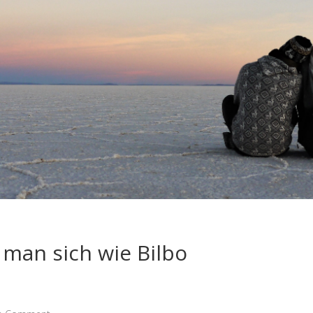
 man sich wie Bilbo