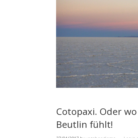
Cotopaxi. Oder wo
Beutlin fühlt!