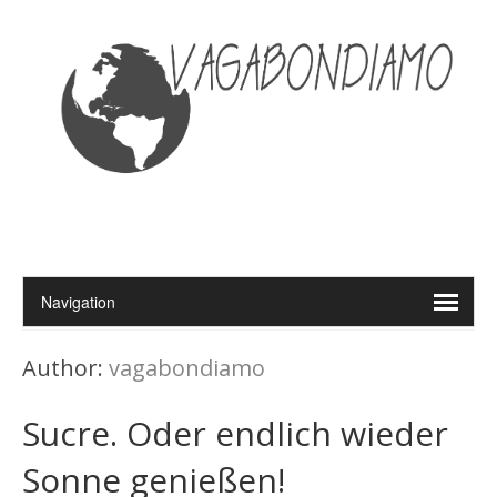
Author:
vagabondiamo
Sucre. Oder endlich wieder
Sonne genießen!