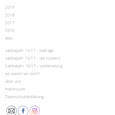
2019
2018
2017
2016
älter
sabbatjahr 16/17 – beiträge
sabbatjahr 16/17 – die route(n)
Sabbatjahr 16/17 – vorbereitung
wo waren wir noch?
über uns
Impressum
Datenschutzerklärung