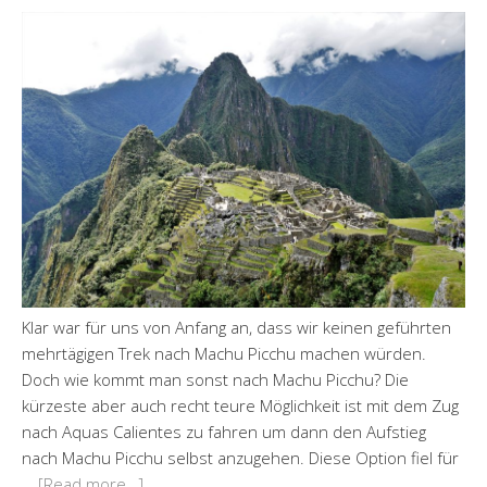
Klar war für uns von Anfang an, dass wir keinen geführten
mehrtägigen Trek nach Machu Picchu machen würden.
Doch wie kommt man sonst nach Machu Picchu? Die
kürzeste aber auch recht teure Möglichkeit ist mit dem Zug
nach Aquas Calientes zu fahren um dann den Aufstieg
nach Machu Picchu selbst anzugehen. Diese Option fiel für
…
[Read more…]