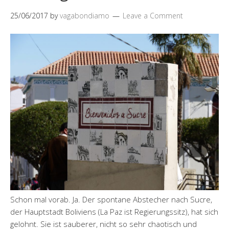
25/06/2017
by
vagabondiamo
Leave a Comment
Schon mal vorab. Ja. Der spontane Abstecher nach Sucre,
der Hauptstadt Boliviens (La Paz ist Regierungssitz), hat sich
gelohnt. Sie ist sauberer, nicht so sehr chaotisch und